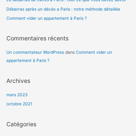
e
Débarras après un décès a Paris : notre méthode détaillée
r
Comment vider un appartement à Paris ?
:
Commentaires récents
Un commentateur WordPress
dans
Comment vider un
appartement à Paris ?
Archives
mars 2023
octobre 2021
Catégories