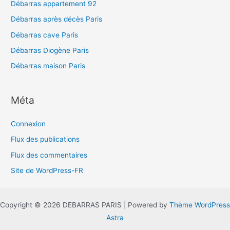
Débarras appartement 92
Débarras après décès Paris
Débarras cave Paris
Débarras Diogène Paris
Débarras maison Paris
Méta
Connexion
Flux des publications
Flux des commentaires
Site de WordPress-FR
Copyright © 2026 DEBARRAS PARIS | Powered by
Thème WordPress
Astra